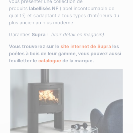
vous présenter une collection de
produits
labellisés NF
(label incontournable de
qualité) et s’adaptant a tous types d’intérieurs du
plus ancien au plus moderne.
Garanties
Supra
:
(voir détail en magasin).
Vous trouverez sur le
site internet de Supra
les
poêles à bois de leur gamme, vous pouvez aussi
feuilletter le
catalogue
de la marque.