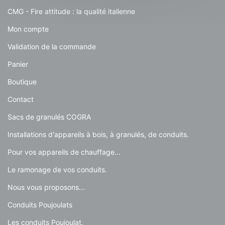
CMG - Fire attitude : la qualité italienne
Mon compte
Validation de la commande
Panier
Boutique
Contact
Sacs de granulés COGRA
Installations d'appareils à bois, à granulés, de conduits.
Pour vos appareils de chauffage...
Le ramonage de vos conduits.
Nous vous proposons...
Conduits Poujoulats
Les conduits Poujoulat.