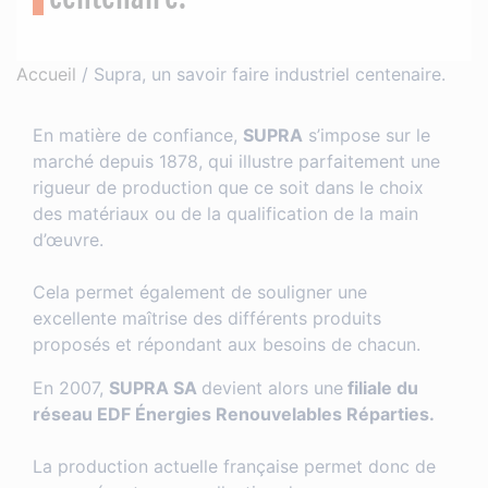
Accueil
/
Supra, un savoir faire industriel centenaire.
En matière de confiance,
SUPRA
s’impose sur le
marché depuis 1878, qui illustre parfaitement une
rigueur de production que ce soit dans le choix
des matériaux ou de la qualification de la main
d’œuvre.
Cela permet également de souligner une
excellente maîtrise des différents produits
proposés et répondant aux besoins de chacun.
En 2007,
SUPRA SA
devient alors une
filiale du
réseau EDF Énergies Renouvelables Réparties.
La production actuelle française permet donc de