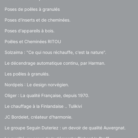
Poses de poêles à granulés
Poses d'inserts et de cheminées.
Poses d'appareils à bois.
Poêles et Cheminées RITOU
Solzaima : "Ce qui nous réchauffe, c'est la nature".
Le décendrage automatique continu, par Harman.
Les poêles à granulés.
Nordpeis : Le design norvégien.
Oliger : La qualité Française, depuis 1970.
Le chauffage à la Finlandaise .. Tulikivi
JC Bordelet, créateur d'harmonie.
Le groupe Seguin Duteriez : un devoir de qualité Auvergnat.