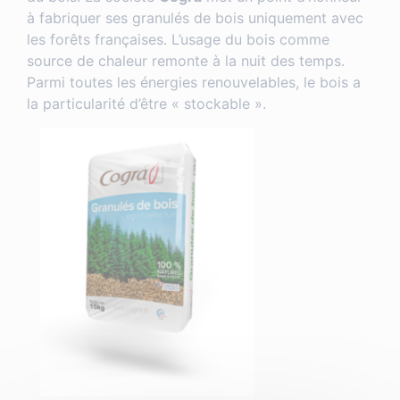
à fabriquer ses granulés de bois uniquement avec
les forêts françaises. L’usage du bois comme
source de chaleur remonte à la nuit des temps.
Parmi toutes les énergies renouvelables, le bois a
la particularité d’être « stockable ».