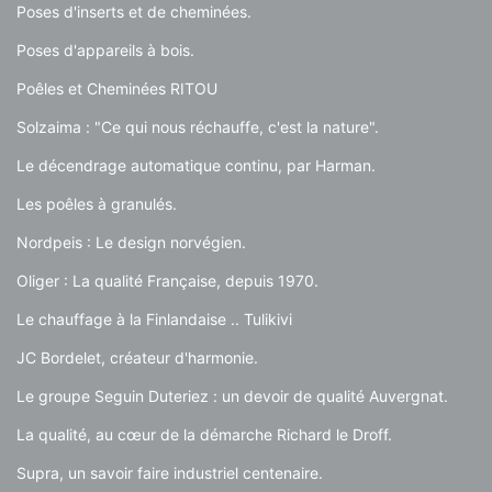
Poses d'inserts et de cheminées.
Poses d'appareils à bois.
Poêles et Cheminées RITOU
Solzaima : "Ce qui nous réchauffe, c'est la nature".
Le décendrage automatique continu, par Harman.
Les poêles à granulés.
Nordpeis : Le design norvégien.
Oliger : La qualité Française, depuis 1970.
Le chauffage à la Finlandaise .. Tulikivi
JC Bordelet, créateur d'harmonie.
Le groupe Seguin Duteriez : un devoir de qualité Auvergnat.
La qualité, au cœur de la démarche Richard le Droff.
Supra, un savoir faire industriel centenaire.