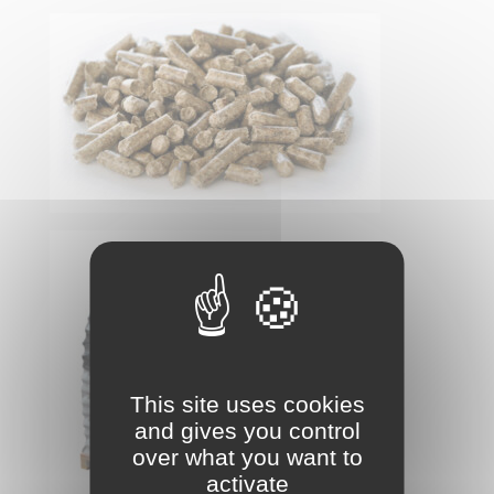
This site uses cookies
and gives you control
over what you want to
activate