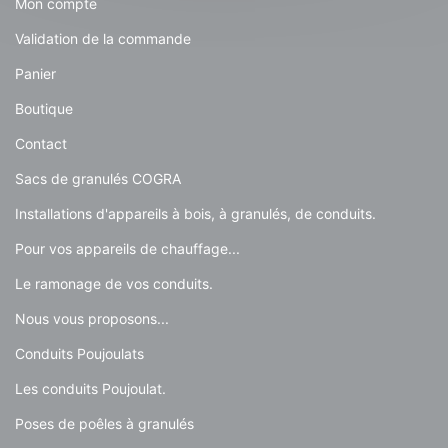
Mon compte
Validation de la commande
Panier
Boutique
Contact
Sacs de granulés COGRA
Installations d'appareils à bois, à granulés, de conduits.
Pour vos appareils de chauffage...
Le ramonage de vos conduits.
Nous vous proposons...
Conduits Poujoulats
Les conduits Poujoulat.
Poses de poêles à granulés