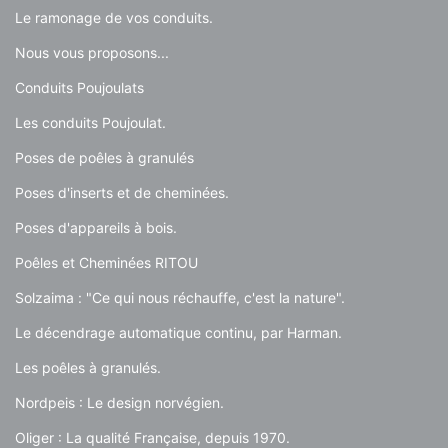
Le ramonage de vos conduits.
Nous vous proposons...
Conduits Poujoulats
Les conduits Poujoulat.
Poses de poêles à granulés
Poses d'inserts et de cheminées.
Poses d'appareils à bois.
Poêles et Cheminées RITOU
Solzaima : "Ce qui nous réchauffe, c'est la nature".
Le décendrage automatique continu, par Harman.
Les poêles à granulés.
Nordpeis : Le design norvégien.
Oliger : La qualité Française, depuis 1970.