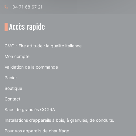
04 71 68 67 21
Accès rapide
CMG - Fire attitude : la qualité italienne
Mon compte
Validation de la commande
Panier
Boutique
Contact
Sacs de granulés COGRA
Installations d'appareils à bois, à granulés, de conduits.
Pour vos appareils de chauffage...