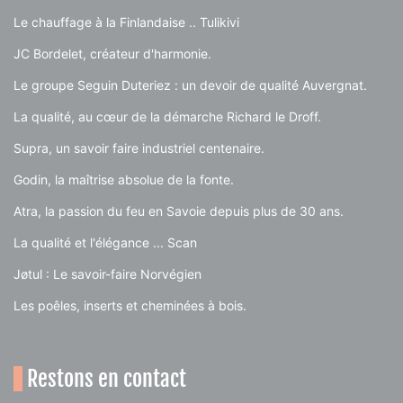
Le chauffage à la Finlandaise .. Tulikivi
JC Bordelet, créateur d'harmonie.
Le groupe Seguin Duteriez : un devoir de qualité Auvergnat.
La qualité, au cœur de la démarche Richard le Droff.
Supra, un savoir faire industriel centenaire.
Godin, la maîtrise absolue de la fonte.
Atra, la passion du feu en Savoie depuis plus de 30 ans.
La qualité et l'élégance ... Scan
Jøtul : Le savoir-faire Norvégien
Les poêles, inserts et cheminées à bois.
Restons en contact