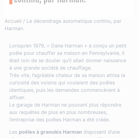
Accueil
/
Le décendrage automatique continu, par
Harman.
Lorsqu’en 1979, « Dane Harman » a conçu un petit
poêle pour chauffer sa maison en Pennsylvanie, il
était loin de se douter qu’il allait donner naissance
à une grande société de chauffage.
Très vite, l’agréable chaleur de sa maison attisa la
curiosité des voisins qui voulaient des poêles
identiques, puis les demandes commencèrent à
affluer.
Le garage de Harman ne pouvant plus répondre
aux requêtes de plus en plus nombreuses,
l’entreprise des poêles Harman a été créée.
Les
poêles à granulés Harman
disposent d’une