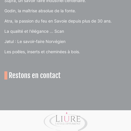
Supra, un savoir faire industriel centenaire.
Godin, la maîtrise absolue de la fonte.
Atra, la passion du feu en Savoie depuis plus de 30 ans.
La qualité et l'élégance ... Scan
Jøtul : Le savoir-faire Norvégien
Les poêles, inserts et cheminées à bois.
Restons en contact