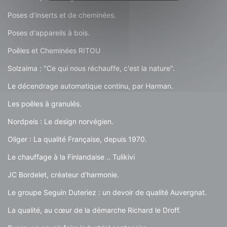
Poses d'inserts et de cheminées.
Poses d'appareils à bois.
Poêles et Cheminées RITOU
Solzaima : "Ce qui nous réchauffe, c'est la nature".
Le décendrage automatique continu, par Harman.
Les poêles à granulés.
Nordpeis : Le design norvégien.
Oliger : La qualité Française, depuis 1970.
Le chauffage à la Finlandaise .. Tulikivi
JC Bordelet, créateur d'harmonie.
Le groupe Seguin Duteriez : un devoir de qualité Auvergnat.
La qualité, au cœur de la démarche Richard le Droff.