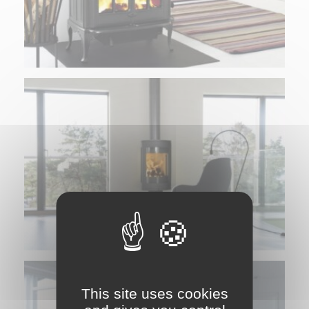
This site uses cookies