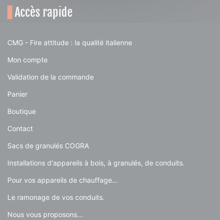
Accès rapide
CMG - Fire attitude : la qualité italienne
Mon compte
Validation de la commande
Panier
Boutique
Contact
Sacs de granulés COGRA
Installations d'appareils à bois, à granulés, de conduits.
Pour vos appareils de chauffage...
Le ramonage de vos conduits.
Nous vous proposons...