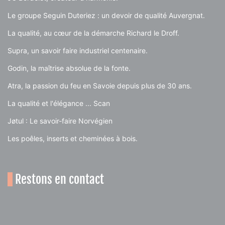
Le groupe Seguin Duteriez : un devoir de qualité Auvergnat.
La qualité, au cœur de la démarche Richard le Droff.
Supra, un savoir faire industriel centenaire.
Godin, la maîtrise absolue de la fonte.
Atra, la passion du feu en Savoie depuis plus de 30 ans.
La qualité et l'élégance ... Scan
Jøtul : Le savoir-faire Norvégien
Les poêles, inserts et cheminées à bois.
Restons en contact