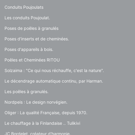
Conduits Poujoulats
Les conduits Poujoulat.
Poses de poêles à granulés
Poses d'inserts et de cheminées.
Poses d'appareils à bois.
Poêles et Cheminées RITOU
Solzaima : "Ce qui nous réchauffe, c'est la nature".
Le décendrage automatique continu, par Harman.
Les poêles à granulés.
Nordpeis : Le design norvégien.
Oliger : La qualité Française, depuis 1970.
Le chauffage à la Finlandaise .. Tulikivi
JC Bordelet, créateur d'harmonie.