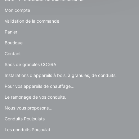
Mon compte
Validation de la commande
Panier
Boutique
Contact
Sacs de granulés COGRA
Installations d'appareils à bois, à granulés, de conduits.
Pour vos appareils de chauffage...
Le ramonage de vos conduits.
Nous vous proposons...
Conduits Poujoulats
Les conduits Poujoulat.