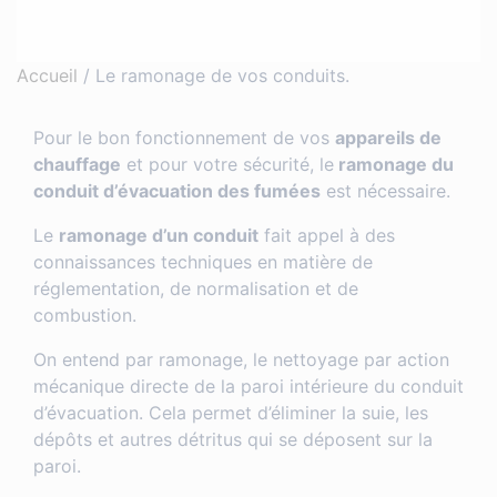
Accueil
/
Le ramonage de vos conduits.
Pour le bon fonctionnement de vos
appareils de
chauffage
et pour votre sécurité, le
ramonage du
conduit d’évacuation des fumées
est nécessaire.
Le
ramonage d’un conduit
fait appel à des
connaissances techniques en matière de
réglementation, de normalisation et de
combustion.
On entend par ramonage, le nettoyage par action
mécanique directe de la paroi intérieure du conduit
d’évacuation. Cela permet d’éliminer la suie, les
dépôts et autres détritus qui se déposent sur la
paroi.