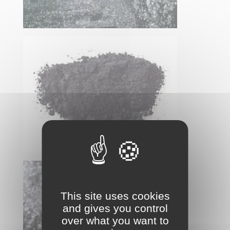
This site uses cookies
and gives you control
over what you want to