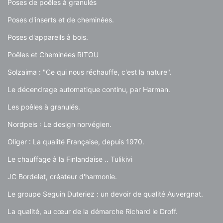
Poses de poêles à granulés
Poses d'inserts et de cheminées.
Poses d'appareils à bois.
Poêles et Cheminées RITOU
Solzaima : "Ce qui nous réchauffe, c'est la nature".
Le décendrage automatique continu, par Harman.
Les poêles à granulés.
Nordpeis : Le design norvégien.
Oliger : La qualité Française, depuis 1970.
Le chauffage à la Finlandaise .. Tulikivi
JC Bordelet, créateur d'harmonie.
Le groupe Seguin Duteriez : un devoir de qualité Auvergnat.
La qualité, au cœur de la démarche Richard le Droff.