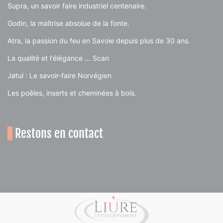
Supra, un savoir faire industriel centenaire.
Godin, la maîtrise absolue de la fonte.
Atra, la passion du feu en Savoie depuis plus de 30 ans.
La qualité et l'élégance ... Scan
Jøtul : Le savoir-faire Norvégien
Les poêles, inserts et cheminées à bois.
Restons en contact