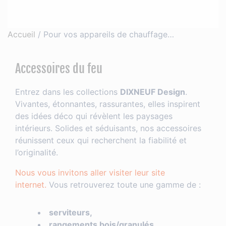
Accueil
/
Pour vos appareils de chauffage…
Accessoires du feu
Entrez dans les collections
DIXNEUF Design
.
Vivantes, étonnantes, rassurantes, elles inspirent
des idées déco qui révèlent les paysages
intérieurs. Solides et séduisants, nos accessoires
réunissent ceux qui recherchent la fiabilité et
l’originalité.
Nous vous invitons aller visiter leur site
internet.
Vous retrouverez toute une gamme de :
serviteurs,
rangements bois/granulés,