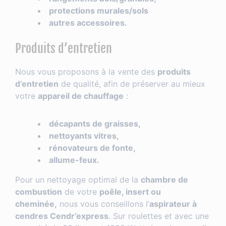
protections murales/sols
autres accessoires.
Produits d’entretien
Nous vous proposons à la vente des
produits
d’entretien
de qualité, afin de préserver au mieux
votre
appareil de chauffage
:
décapants de graisses,
nettoyants vitres,
rénovateurs de fonte,
allume-feux.
Pour un nettoyage optimal de la
chambre de
combustion
de votre
poêle, insert ou
cheminée,
nous vous conseillons l’
aspirateur à
cendres Cendr’express
. Sur roulettes et avec une