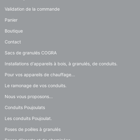
Validation de la commande
Panier
Boutique
Contact
Sacs de granulés COGRA
Installations d'appareils à bois, à granulés, de conduits.
Pour vos appareils de chauffage...
Le ramonage de vos conduits.
Nous vous proposons...
Conduits Poujoulats
Les conduits Poujoulat.
Poses de poêles à granulés