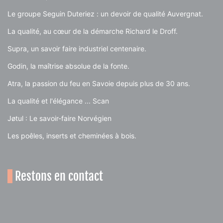
Le groupe Seguin Duteriez : un devoir de qualité Auvergnat.
La qualité, au cœur de la démarche Richard le Droff.
Supra, un savoir faire industriel centenaire.
Godin, la maîtrise absolue de la fonte.
Atra, la passion du feu en Savoie depuis plus de 30 ans.
La qualité et l'élégance ... Scan
Jøtul : Le savoir-faire Norvégien
Les poêles, inserts et cheminées à bois.
Restons en contact