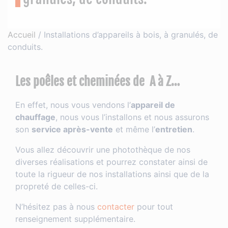
Accueil
/
Installations d’appareils à bois, à granulés, de
conduits.
Les poêles et cheminées de A à Z…
En effet, nous vous vendons l’
appareil de
chauffage
, nous vous l’installons et nous assurons
son
service après-vente
et même l’
entretien
.
Vous allez découvrir une photothèque de nos
diverses réalisations et pourrez constater ainsi de
toute la rigueur de nos installations ainsi que de la
propreté de celles-ci.
N’hésitez pas à nous
contacter
pour tout
renseignement supplémentaire.