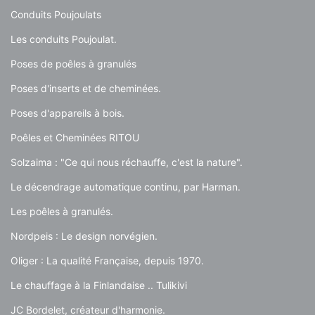
Conduits Poujoulats
Les conduits Poujoulat.
Poses de poêles à granulés
Poses d'inserts et de cheminées.
Poses d'appareils à bois.
Poêles et Cheminées RITOU
Solzaima : "Ce qui nous réchauffe, c'est la nature".
Le décendrage automatique continu, par Harman.
Les poêles à granulés.
Nordpeis : Le design norvégien.
Oliger : La qualité Française, depuis 1970.
Le chauffage à la Finlandaise .. Tulikivi
JC Bordelet, créateur d'harmonie.