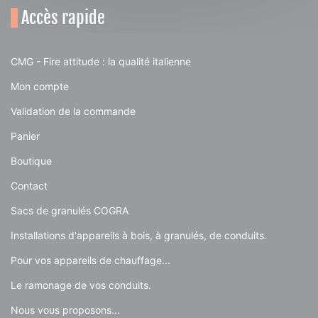
Accès rapide
CMG - Fire attitude : la qualité italienne
Mon compte
Validation de la commande
Panier
Boutique
Contact
Sacs de granulés COGRA
Installations d'appareils à bois, à granulés, de conduits.
Pour vos appareils de chauffage...
Le ramonage de vos conduits.
Nous vous proposons...