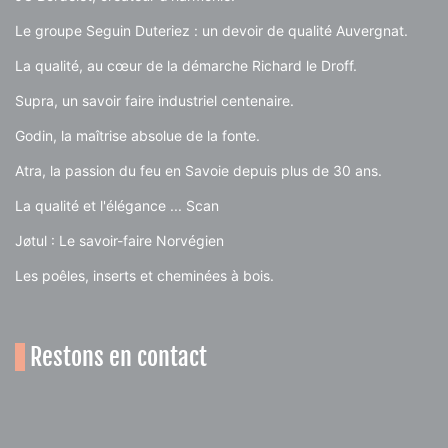
Le groupe Seguin Duteriez : un devoir de qualité Auvergnat.
La qualité, au cœur de la démarche Richard le Droff.
Supra, un savoir faire industriel centenaire.
Godin, la maîtrise absolue de la fonte.
Atra, la passion du feu en Savoie depuis plus de 30 ans.
La qualité et l'élégance ... Scan
Jøtul : Le savoir-faire Norvégien
Les poêles, inserts et cheminées à bois.
Restons en contact