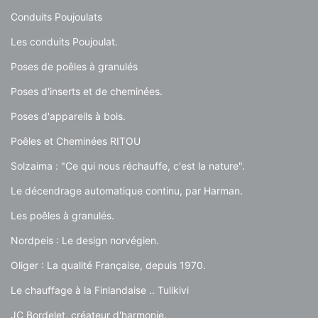
Conduits Poujoulats
Les conduits Poujoulat.
Poses de poêles à granulés
Poses d'inserts et de cheminées.
Poses d'appareils à bois.
Poêles et Cheminées RITOU
Solzaima : "Ce qui nous réchauffe, c'est la nature".
Le décendrage automatique continu, par Harman.
Les poêles à granulés.
Nordpeis : Le design norvégien.
Oliger : La qualité Française, depuis 1970.
Le chauffage à la Finlandaise .. Tulikivi
JC Bordelet, créateur d'harmonie.