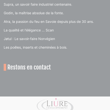
Supra, un savoir faire industriel centenaire.
Godin, la maîtrise absolue de la fonte.
Atra, la passion du feu en Savoie depuis plus de 30 ans.
La qualité et l'élégance ... Scan
Jøtul : Le savoir-faire Norvégien
Les poêles, inserts et cheminées à bois.
Restons en contact