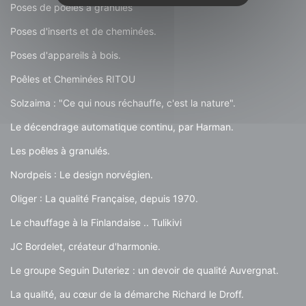
Poses de poêles à granulés
Poses d'inserts et de cheminées.
Poses d'appareils à bois.
Poêles et Cheminées RITOU
Solzaima : "Ce qui nous réchauffe, c'est la nature".
Le décendrage automatique continu, par Harman.
Les poêles à granulés.
Nordpeis : Le design norvégien.
Oliger : La qualité Française, depuis 1970.
Le chauffage à la Finlandaise .. Tulikivi
JC Bordelet, créateur d'harmonie.
Le groupe Seguin Duteriez : un devoir de qualité Auvergnat.
La qualité, au cœur de la démarche Richard le Droff.